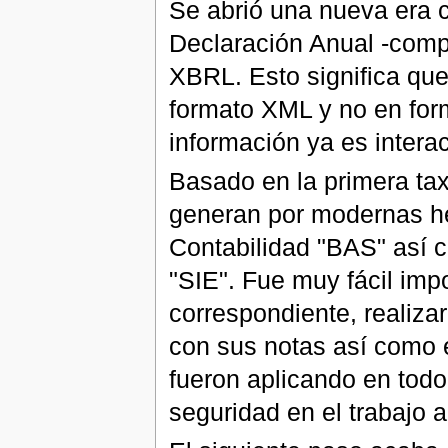
Se abrió una nueva era c
Declaración Anual -compl
XBRL. Esto significa que
formato XML y no en for
información ya es interac
Basado en la primera ta
generan por modernas he
Contabilidad "BAS" así 
"SIE". Fue muy fácil imp
correspondiente, realizar
con sus notas así como el
fueron aplicando en todo
seguridad en el trabajo a