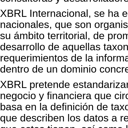
XBRL Internacional, se ha e
nacionales, que son organi
su ámbito territorial, de pr
desarrollo de aquellas tax
requerimientos de la informa
dentro de un dominio concre
XBRL pretende estandarizar 
negocio y financiera que cir
basa en la definición de ta
que describen los datos a re