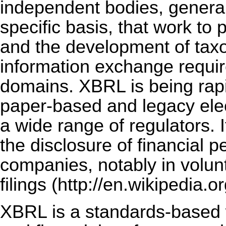
independent bodies, general
specific basis, that work t
and the development of taxo
information exchange require
domains. XBRL is being rapi
paper-based and legacy elect
a wide range of regulators. I
the disclosure of financial 
companies, notably in volunta
filings
XBRL is a standards-based