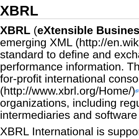
XBRL
XBRL
(
eXtensible Busine
emerging
XML
standard to define and exch
performance information. Th
for-profit international cons
organizations, including re
intermediaries and software
XBRL International is support