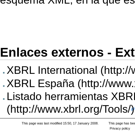
Enlaces externos - Ext
XBRL International
XBRL España
Listado herramientas XBR
This page was last modified 15:50, 17 January 2008.
This page has be
Privacy policy