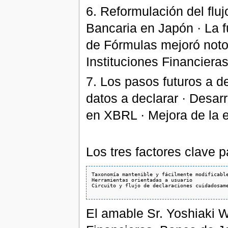
6. Reformulación del flu
Bancaria en Japón · La 
de Fórmulas mejoró notor
Instituciones Financieras
7. Los pasos futuros a de
datos a declarar · Desar
en XBRL · Mejora de la e
Los tres factores clave 
Taxonomía mantenible y fácilmente modificable
Herramientas orientadas a usuario

Circuito y flujo de declaraciones cuidadosame
El amable Sr. Yoshiaki 