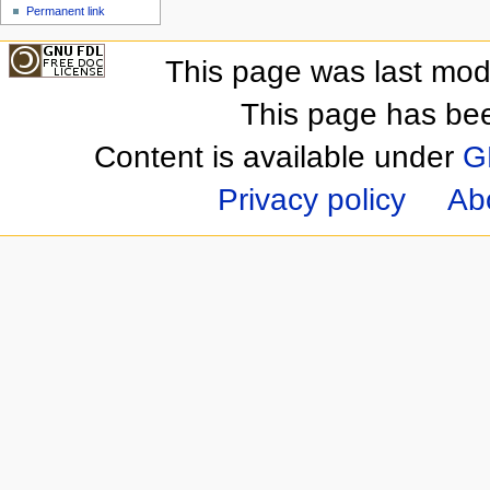
Permanent link
This page was last mod
This page has be
Content is available under
G
Privacy policy
Ab