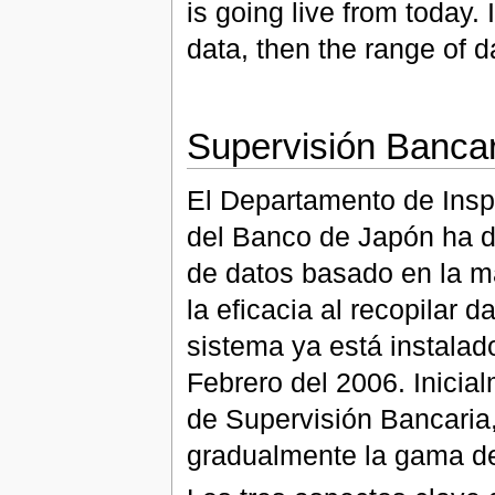
is going live from today. 
data, then the range of d
Supervisión Bancar
El Departamento de Insp
del Banco de Japón ha d
de datos basado en la m
la eficacia al recopilar d
sistema ya está instalad
Febrero del 2006. Inicia
de Supervisión Bancaria,
gradualmente la gama de