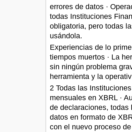
errores de datos · Operac
todas Instituciones Fina
obligatoria, pero todas 
usándola.
Experiencias de lo prime
tiempos muertos · La he
sin ningún problema grave
herramienta y la operativ
2 Todas las Institucione
mensuales en XBRL · Aun
de declaraciones, todas 
datos en formato de XBRL
con el nuevo proceso de