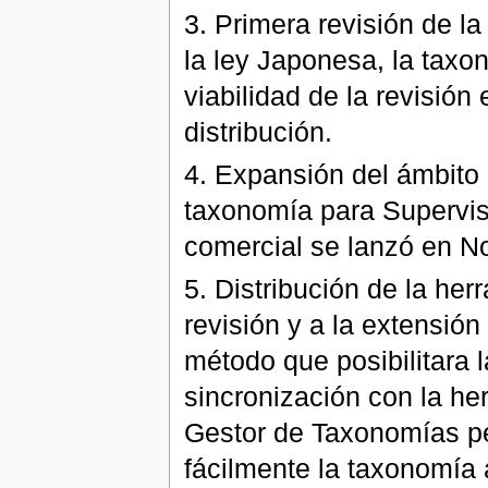
3. Primera revisión de l
la ley Japonesa, la taxo
viabilidad de la revisió
distribución.
4. Expansión del ámbito
taxonomía para Supervis
comercial se lanzó en N
5. Distribución de la he
revisión y a la extensión
método que posibilitara 
sincronización con la he
Gestor de Taxonomías pe
fácilmente la taxonomía