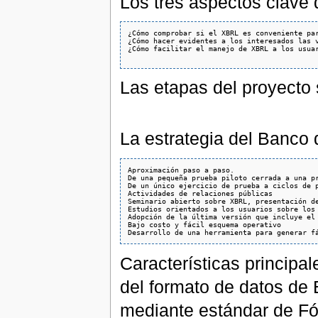
Los tres aspectos clave 
¿Cómo comprobar si el XBRL es conveniente par
¿Cómo hacer evidentes a los interesados las v
¿Cómo facilitar el manejo de XBRL a los usuar
Las etapas del proyecto s
La estrategia del Banco 
Aproximación paso a paso. 

De una pequeña prueba piloto cerrada a una pr
De un único ejercicio de prueba a ciclos de p
Actividades de relaciones públicas

Seminario abierto sobre XBRL, presentación de
Estudios orientados a los usuarios sobre los 
Adopción de la última versión que incluye el 
Bajo costo y fácil esquema operativo 

Características principa
del formato de datos de
mediante estándar de Fó