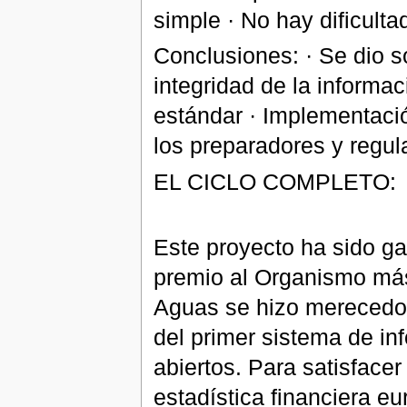
simple · No hay dificult
Conclusiones: · Se dio s
integridad de la informa
estándar · Implementació
los preparadores y regul
EL CICLO COMPLETO:
Este proyecto ha sido g
premio al Organismo más
Aguas se hizo merecedor
del primer sistema de in
abiertos. Para satisfacer
estadística financiera eu