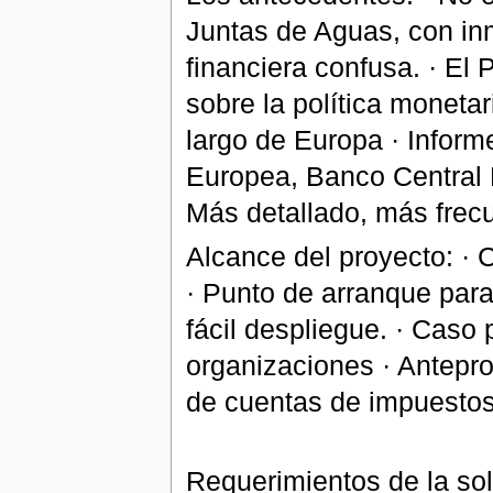
Juntas de Aguas, con inm
financiera confusa. · E
sobre la política monetar
largo de Europa · Infor
Europea, Banco Central 
Más detallado, más frecu
Alcance del proyecto: · 
· Punto de arranque para 
fácil despliegue. · Caso 
organizaciones · Antepro
de cuentas de impuesto
Requerimientos de la sol