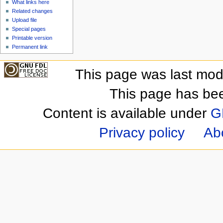
What links here
Related changes
Upload file
Special pages
Printable version
Permanent link
This page was last mod
This page has be
Content is available under
G
Privacy policy
Ab