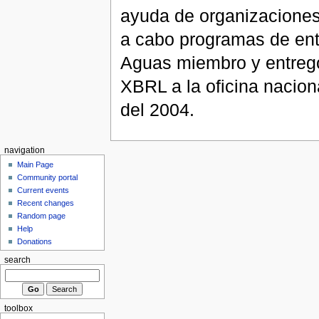
ayuda de organizaciones
a cabo programas de ent
Aguas miembro y entregó
XBRL a la oficina nacion
del 2004.
navigation
Main Page
Community portal
Current events
Recent changes
Random page
Help
Donations
search
toolbox