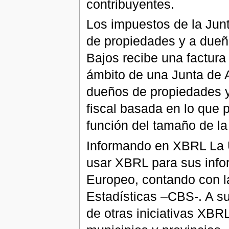
contribuyentes.
Los impuestos de la Jun
de propiedades y a dueñ
Bajos recibe una factura
ámbito de una Junta de 
dueños de propiedades y
fiscal basada en lo que 
función del tamaño de la 
Informando en XBRL La U
usar XBRL para sus infor
Europeo, contando con la
Estadísticas –CBS-. A su
de otras iniciativas XBR