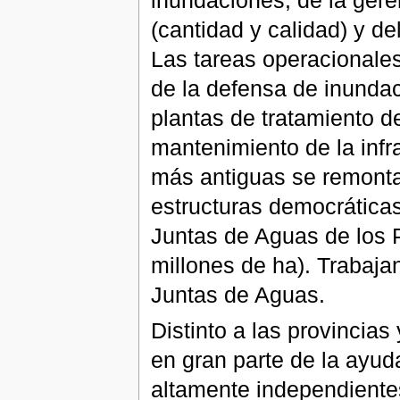
inundaciones, de la gere
(cantidad y calidad) y de
Las tareas operacionales
de la defensa de inundaci
plantas de tratamiento d
mantenimiento de la infr
más antiguas se remontan
estructuras democráticas
Juntas de Aguas de los P
millones de ha). Trabaj
Juntas de Aguas.
Distinto a las provincia
en gran parte de la ayud
altamente independiente