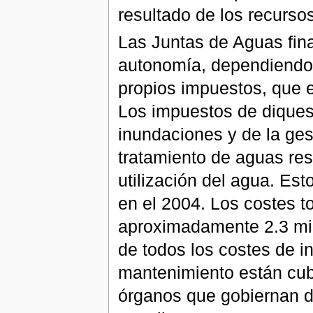
resultado de los recurso
Las Juntas de Aguas fina
autonomía, dependiendo
propios impuestos, que e
Los impuestos de diques
inundaciones y de la ges
tratamiento de aguas res
utilización del agua. Est
en el 2004. Los costes t
aproximadamente 2.3 mil
de todos los costes de i
mantenimiento están cubi
órganos que gobiernan d