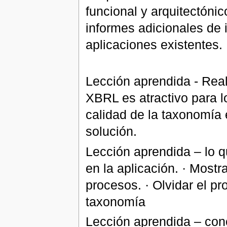
funcional y arquitectónico
informes adicionales de
aplicaciones existentes.
Lección aprendida - Real
XBRL es atractivo para lo
calidad de la taxonomía
solución.
Lección aprendida – lo
en la aplicación. · Mostr
procesos. · Olvidar el pr
taxonomía
Lección aprendida – conc