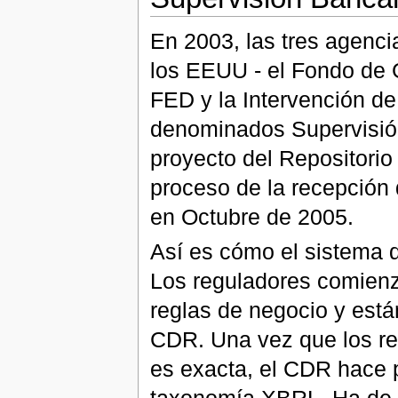
En 2003, las tres agenci
los EEUU - el Fondo de 
FED y la Intervención d
denominados Supervisión
proyecto del Repositorio
proceso de la recepción
en Octubre de 2005.
Así es cómo el sistema d
Los reguladores comienz
reglas de negocio y está
CDR. Una vez que los re
es exacta, el CDR hace p