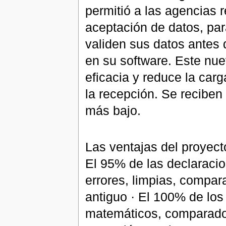
permitió a las agencias r
aceptación de datos, par
validen sus datos antes 
en su software. Este nu
eficacia y reduce la car
la recepción. Se reciben
más bajo.
Las ventajas del proyect
El 95% de las declaracio
errores, limpias, compa
antiguo · El 100% de los
matemáticos, comparados