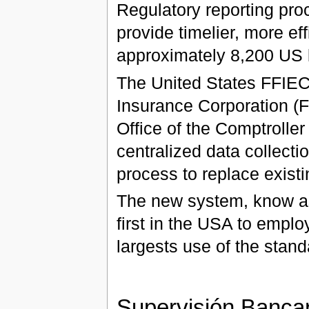
Regulatory reporting pr
provide timelier, more eff
approximately 8,200 US 
The United States FFIEC
Insurance Corporation (
Office of the Comptroller
centralized data collectio
process to replace exist
The new system, know as
first in the USA to empl
largests use of the stan
Supervisión Banca