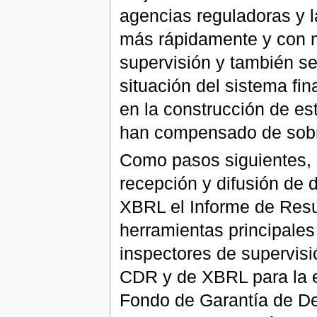
agencias reguladoras y la
más rápidamente y con ma
supervisión y también se
situación del sistema fi
en la construcción de es
han compensado de sobr
Como pasos siguientes, s
recepción y difusión de 
XBRL el Informe de Resu
herramientas principales
inspectores de supervisi
CDR y de XBRL para la e
Fondo de Garantía de De