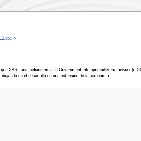
-12.doc
que XBRL sea incluido en la "e-Government Interoperability Framework (e-G
trabajando en el desarrollo de una extensión de la taxonomía.