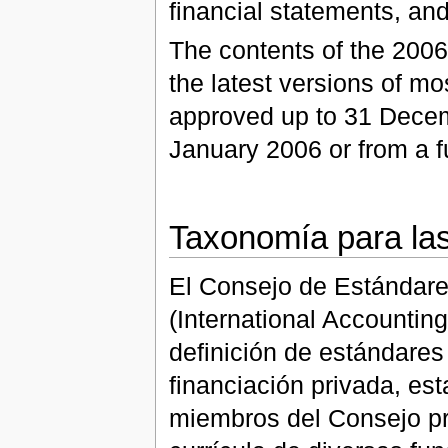
financial statements, and
The contents of the 200
the latest versions of mo
approved up to 31 Decem
January 2006 or from a f
Taxonomía para las
El Consejo de Estándare
(International Accountin
definición de estándares
financiación privada, es
miembros del Consejo pr