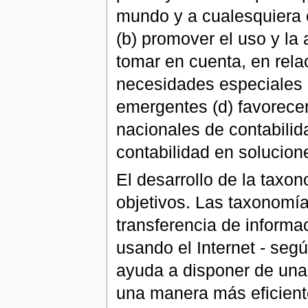
mundo y a cualesquiera 
(b) promover el uso y la 
tomar en cuenta, en relac
necesidades especiales
emergentes (d) favorecer
nacionales de contabilid
contabilidad en solucione
El desarrollo de la taxo
objetivos. Las taxonomí
transferencia de informa
usando el Internet - seg
ayuda a disponer de una
una manera más eficient